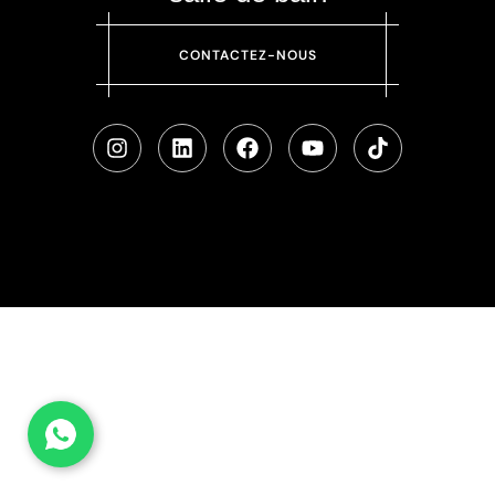
CONTACTEZ-NOUS