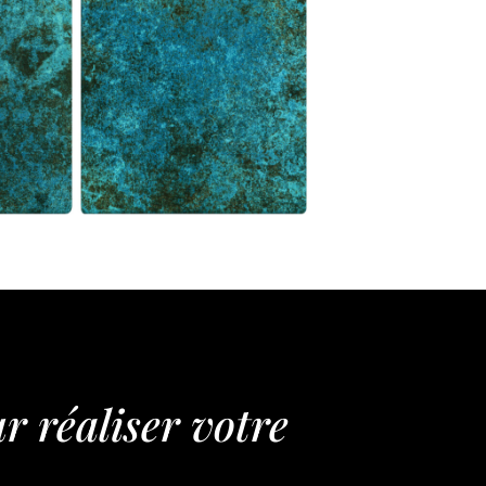
r réaliser votre