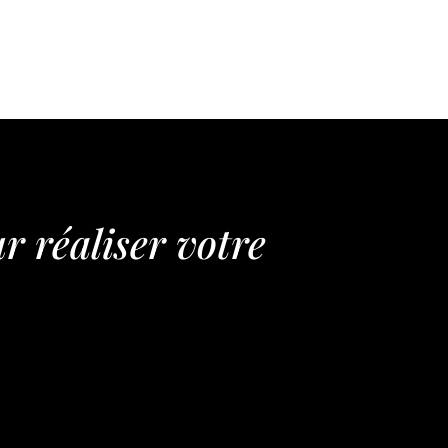
r réaliser votre