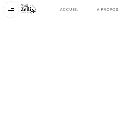
ACCUEIL
À PROPOS