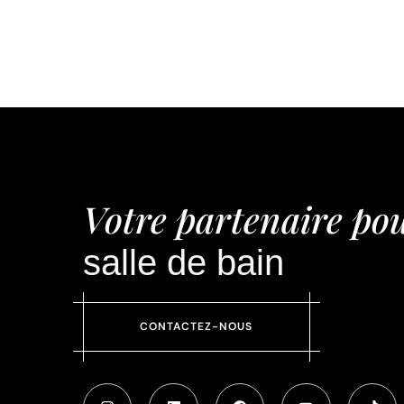
Votre partenaire pou
salle de bain
CONTACTEZ-NOUS