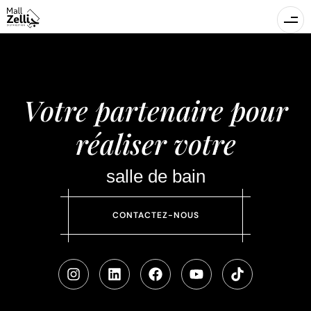
Votre partenaire pour
réaliser votre
salle de bain
CONTACTEZ-NOUS